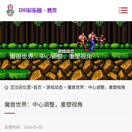
魔兽世界：中心调整，重塑视角
您当前位置>
首页
>
游戏动态
>
魔兽世界：中心调整，重塑视角
魔兽世界：中心调整，重塑视角
发表时间：2026-05-05