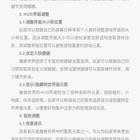
细节变得模糊。
2. HUD界面调整
2.1 调整界面大小和位置
玩家可以根据自己的屏幕分辨率和个人喜好调整游戏界面的大
小和位置。适当调整界面大小可以使玩家更加舒适地查看游戏信
息，而调整界面位置可以避免遮挡重要的游戏元素。
2.2 自定义快捷键
魔兽世界提供了丰富的快捷键设置选项，玩家可以根据自己的
习惯和需求自定义快捷键。合理设置快捷键可以提高操作效率，减
少操作失误。
2.3 显示/隐藏特定界面元素
魔兽世界的HUD界面包含了各种各样的元素，如技能栏、小
地图、任务追踪等。玩家可以根据自己的需求选择显示或隐藏特定
的界面元素，以便更好地集中注意力和管理游戏信息。
3. 音效调整
3.1 背景音乐
背景音乐是魔兽世界中的重要元素之一，可以为玩家带来更加
真实和沉浸的游戏体验。玩家可以根据自己的喜好调整背景音乐的