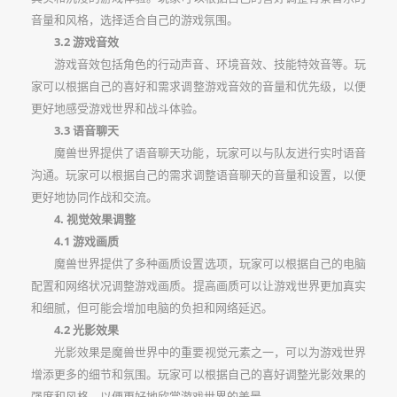
音量和风格，选择适合自己的游戏氛围。
3.2 游戏音效
游戏音效包括角色的行动声音、环境音效、技能特效音等。玩
家可以根据自己的喜好和需求调整游戏音效的音量和优先级，以便
更好地感受游戏世界和战斗体验。
3.3 语音聊天
魔兽世界提供了语音聊天功能，玩家可以与队友进行实时语音
沟通。玩家可以根据自己的需求调整语音聊天的音量和设置，以便
更好地协同作战和交流。
4. 视觉效果调整
4.1 游戏画质
魔兽世界提供了多种画质设置选项，玩家可以根据自己的电脑
配置和网络状况调整游戏画质。提高画质可以让游戏世界更加真实
和细腻，但可能会增加电脑的负担和网络延迟。
4.2 光影效果
光影效果是魔兽世界中的重要视觉元素之一，可以为游戏世界
增添更多的细节和氛围。玩家可以根据自己的喜好调整光影效果的
强度和风格，以便更好地欣赏游戏世界的美景。