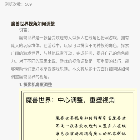
浏览次数：569
魔兽世界视角如何调整
引言：
魔兽世界是一款备受欢迎的大型多人在线角色扮演游戏，拥有
庞大的玩家群体。在游戏中，玩家可以扮演不同种族的角色，探索
广阔的游戏世界，与其他玩家互动，完成任务，提升自己的角色能
力。对于不同的玩家来说，游戏的视角调整是一项重要的技巧，能
够帮助他们更好地享受游戏乐趣。本文将从多个方面详细阐述如何
调整魔兽世界的视角。
1. 摄像机角度调整