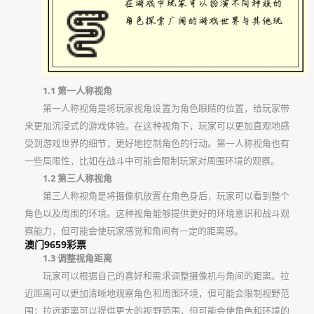
1.1 第一人称视角
第一人称视角是将玩家视角设置为角色眼睛的位置，给玩家带
来更加沉浸式的游戏体验。在这种视角下，玩家可以更加直观地感
受到游戏世界的细节，更好地控制角色的行动。第一人称视角也有
一些局限性，比如在战斗中可能会限制玩家对周围环境的观察。
1.2 第三人称视角
第三人称视角是将摄像机放置在角色身后，玩家可以看到整个
角色以及周围的环境。这种视角能够提供更好的环境意识和战斗观
察能力，但可能会使玩家感觉和角间有一定的距离感。
澳门9659彩票
1.3 调整视角距离
玩家可以根据自己的喜好和需求调整摄像机与角间的距离。拉
近距离可以更加清晰地观察角色和周围环境，但可能会限制视野范
围；拉远距离可以提供更大的视野范围，但可能会使角色和环境的